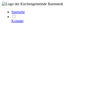
Startseite
Kontakt