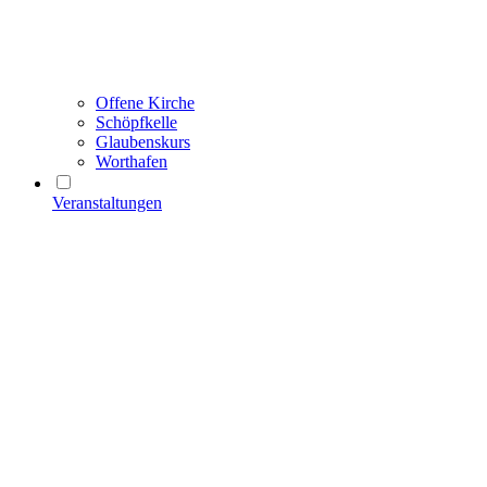
Offene Kirche
Schöpfkelle
Glaubenskurs
Worthafen
Veranstaltungen