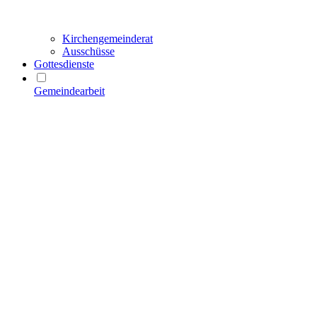
Kirchengemeinderat
Ausschüsse
Gottesdienste
Gemeindearbeit