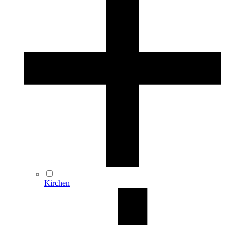
Kirchen