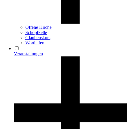
Offene Kirche
Schöpfkelle
Glaubenskurs
Worthafen
Veranstaltungen