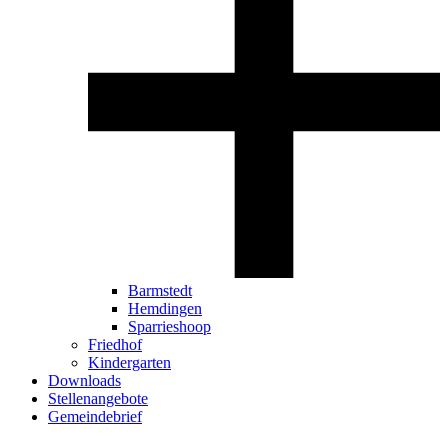
Barmstedt
Hemdingen
Sparrieshoop
Friedhof
Kindergarten
Downloads
Stellenangebote
Gemeindebrief