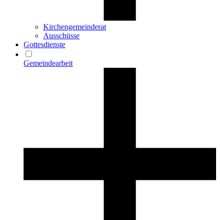
Kirchengemeinderat
Ausschüsse
Gottesdienste
Gemeindearbeit