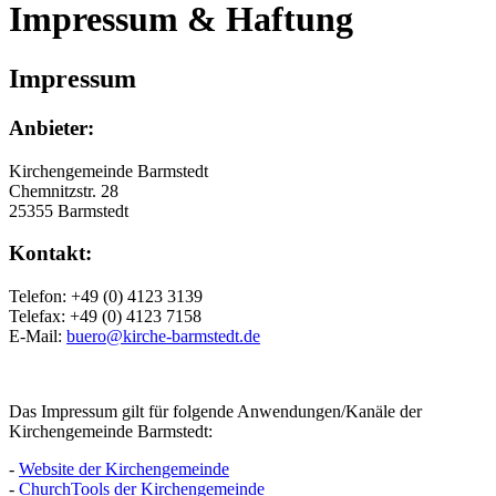
Impressum & Haftung
Impressum
Anbieter:
Kirchengemeinde Barmstedt
Chemnitzstr. 28
25355 Barmstedt
Kontakt:
Telefon: +49 (0) 4123 3139
Telefax: +49 (0) 4123 7158
E-Mail:
buero@kirche-barmstedt.de
Das Impressum gilt für folgende Anwendungen/Kanäle der
Kirchengemeinde Barmstedt:
-
Website der Kirchengemeinde
-
ChurchTools der Kirchengemeinde