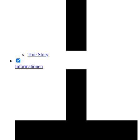
True Story
Informationen