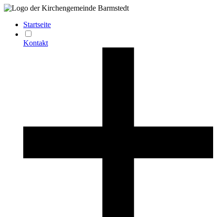
Startseite
Kontakt