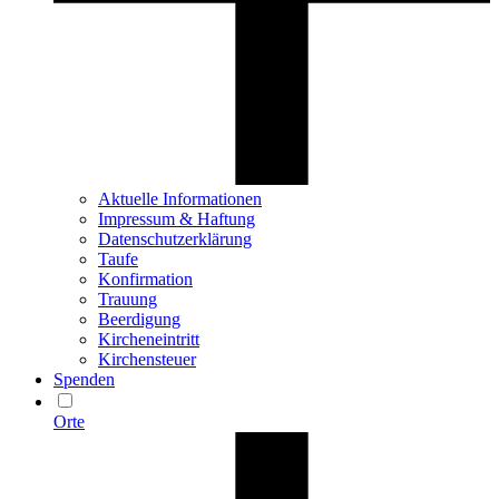
Aktuelle Informationen
Impressum & Haftung
Datenschutzerklärung
Taufe
Konfirmation
Trauung
Beerdigung
Kircheneintritt
Kirchensteuer
Spenden
Orte