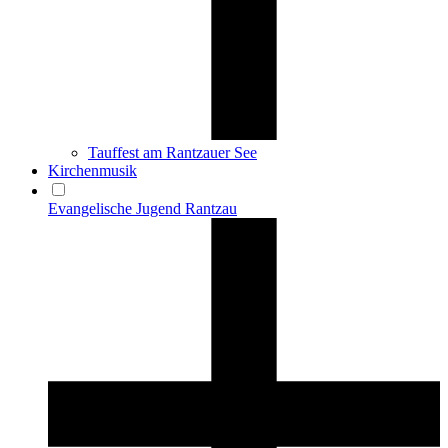
Tauffest am Rantzauer See
Kirchenmusik
Evangelische Jugend Rantzau